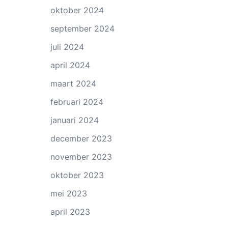
oktober 2024
september 2024
juli 2024
april 2024
maart 2024
februari 2024
januari 2024
december 2023
november 2023
oktober 2023
mei 2023
april 2023