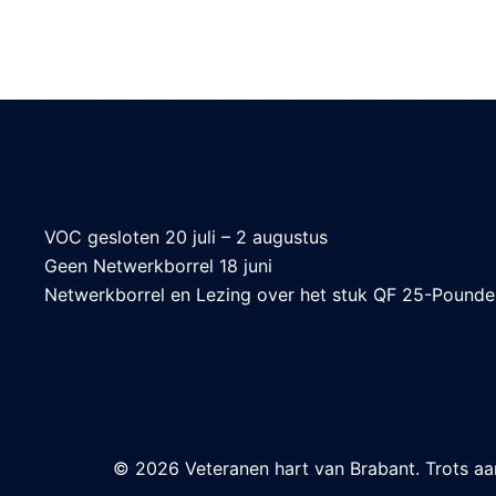
VOC gesloten 20 juli – 2 augustus
Geen Netwerkborrel 18 juni
Netwerkborrel en Lezing over het stuk QF 25-Pounder 
© 2026 Veteranen hart van Brabant. Trots 