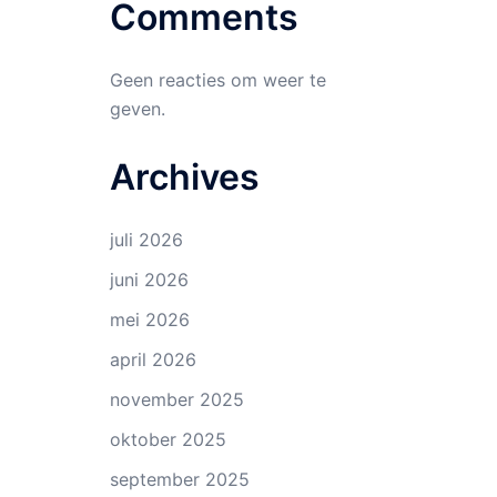
Comments
Geen reacties om weer te
geven.
Archives
juli 2026
juni 2026
mei 2026
april 2026
november 2025
oktober 2025
september 2025