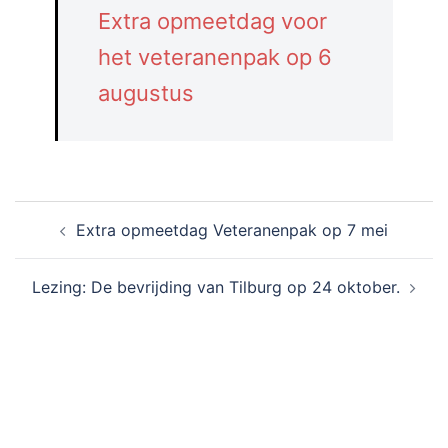
Extra opmeetdag voor
het veteranenpak op 6
augustus
Bericht
Extra opmeetdag Veteranenpak op 7 mei
navigatie
Lezing: De bevrijding van Tilburg op 24 oktober.