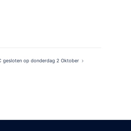
 gesloten op donderdag 2 Oktober