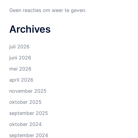
Geen reacties om weer te geven.
Archives
juli 2026
juni 2026
mei 2026
april 2026
november 2025
oktober 2025
september 2025
oktober 2024
september 2024