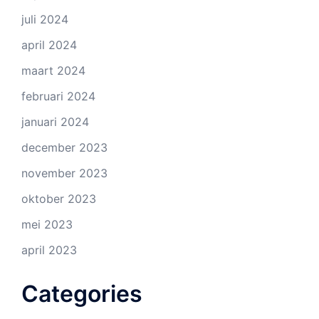
juli 2024
april 2024
maart 2024
februari 2024
januari 2024
december 2023
november 2023
oktober 2023
mei 2023
april 2023
Categories