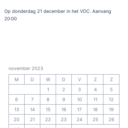
Op donderdag 21 december in het VOC. Aanvang
20:00
november 2023
M
D
W
D
V
Z
Z
1
2
3
4
5
6
7
8
9
10
11
12
13
14
15
16
17
18
19
20
21
22
23
24
25
26