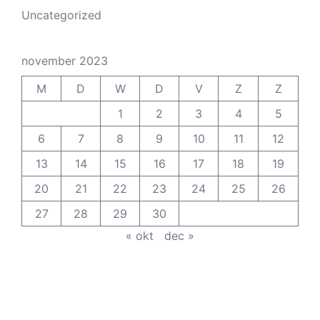
Uncategorized
november 2023
M
D
W
D
V
Z
Z
1
2
3
4
5
6
7
8
9
10
11
12
13
14
15
16
17
18
19
20
21
22
23
24
25
26
27
28
29
30
« okt
dec »