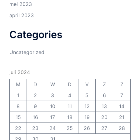
mei 2023
april 2023
Categories
Uncategorized
juli 2024
M
D
W
D
V
Z
Z
1
2
3
4
5
6
7
8
9
10
11
12
13
14
15
16
17
18
19
20
21
22
23
24
25
26
27
28
29
30
31