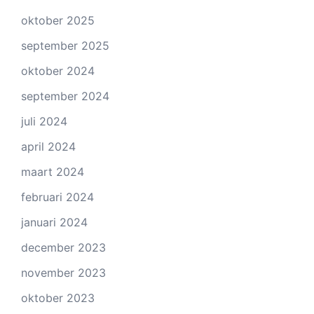
oktober 2025
september 2025
oktober 2024
september 2024
juli 2024
april 2024
maart 2024
februari 2024
januari 2024
december 2023
november 2023
oktober 2023