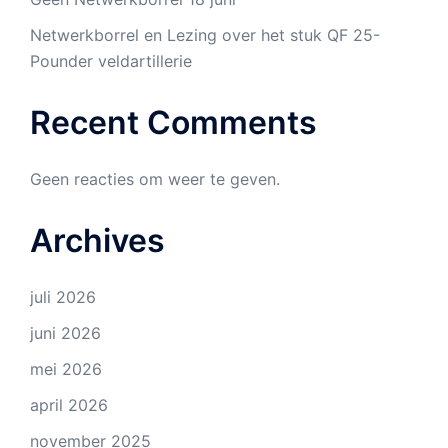
Netwerkborrel en Lezing over het stuk QF 25-
Pounder veldartillerie
Recent Comments
Geen reacties om weer te geven.
Archives
juli 2026
juni 2026
mei 2026
april 2026
november 2025