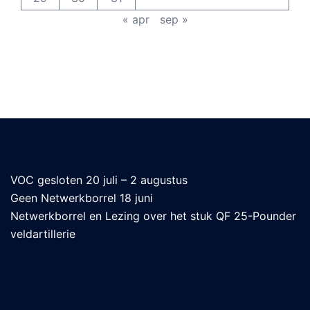
« apr
sep »
VOC gesloten 20 juli – 2 augustus
Geen Netwerkborrel 18 juni
Netwerkborrel en Lezing over het stuk QF 25-Pounder
veldartillerie