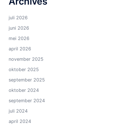
Archives
juli 2026
juni 2026
mei 2026
april 2026
november 2025
oktober 2025
september 2025
oktober 2024
september 2024
juli 2024
april 2024