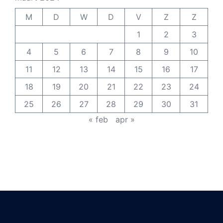
M
D
W
D
V
Z
Z
1
2
3
4
5
6
7
8
9
10
11
12
13
14
15
16
17
18
19
20
21
22
23
24
25
26
27
28
29
30
31
« feb
apr »