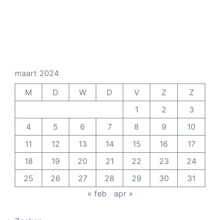
maart 2024
M
D
W
D
V
Z
Z
1
2
3
4
5
6
7
8
9
10
11
12
13
14
15
16
17
18
19
20
21
22
23
24
25
26
27
28
29
30
31
« feb
apr »