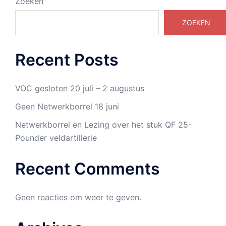
Zoeken
ZOEKEN
Recent Posts
VOC gesloten 20 juli – 2 augustus
Geen Netwerkborrel 18 juni
Netwerkborrel en Lezing over het stuk QF 25-
Pounder veldartillerie
Recent Comments
Geen reacties om weer te geven.