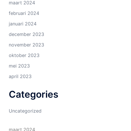
maart 2024
februari 2024
januari 2024
december 2023
november 2023
oktober 2023
mei 2023
april 2023
Categories
Uncategorized
maart 2024